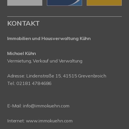
KONTAKT
Immobilien und Hausverwaltung Kühn
Michael Kühn
Vermietung, Verkauf und Verwaltung
Adresse: Lindenstraße 15, 41515 Grevenbroich
Tel.: 02181 4784686
E-Mail:
info@immokuehn.com
Internet:
www.immokuehn.com