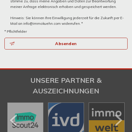
stimme zu, dass meine Angaben und Daten zur Beantwortung
meiner Anfrage elektronisch erhoben und gespeichert werden.
Hinweis: Sie können Ihre Einwilligung jederzeit für die Zukunft per E-
Mail an info@immokuehn.com widerrufen. *
* Pflichtfelder
Absenden
UNSERE PARTNER &
AUSZEICHNUNGEN