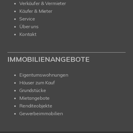
Verkäufer & Vermieter
Käufer & Mieter
Service
Über uns
Kontakt
IMMOBILIENANGEBOTE
Eigentumswohnungen
Häuser zum Kauf
Grundstücke
Mietangebote
Renditeobjekte
Gewerbeimmobilien