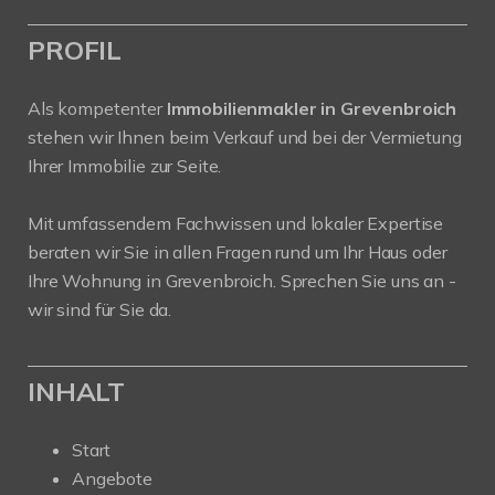
PROFIL
Als kompetenter
Immobilienmakler in Grevenbroich
stehen wir Ihnen beim Verkauf und bei der Vermietung
Ihrer Immobilie zur Seite.
Mit umfassendem Fachwissen und lokaler Expertise
beraten wir Sie in allen Fragen rund um Ihr Haus oder
Ihre Wohnung in Grevenbroich. Sprechen Sie uns an -
wir sind für Sie da.
INHALT
Start
Angebote