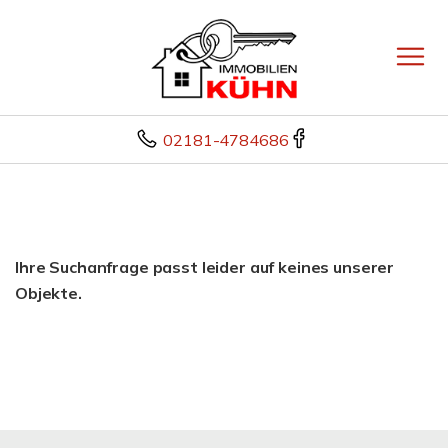
02181-4784686
Ihre Suchanfrage passt leider auf keines unserer
Objekte.