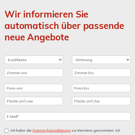
Wir informieren Sie
automatisch über passende
neue Angebote
Ich habe die
Datenschutzerklärung
zur Kenntnis genommen. Ich