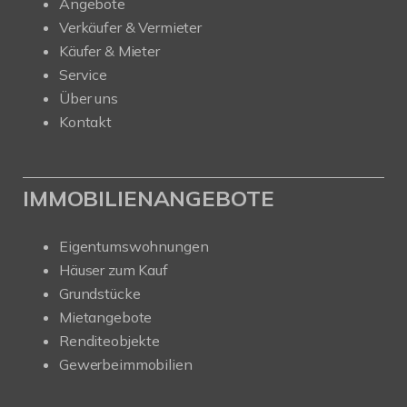
Angebote
Verkäufer & Vermieter
Käufer & Mieter
Service
Über uns
Kontakt
IMMOBILIENANGEBOTE
Eigentumswohnungen
Häuser zum Kauf
Grundstücke
Mietangebote
Renditeobjekte
Gewerbeimmobilien