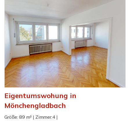
Eigentumswohung in
Mönchengladbach
Größe: 89 m² | Zimmer:4 |