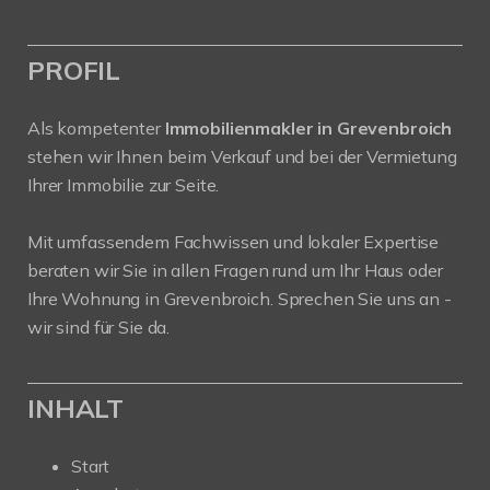
PROFIL
Als kompetenter
Immobilienmakler in Grevenbroich
stehen wir Ihnen beim Verkauf und bei der Vermietung
Ihrer Immobilie zur Seite.
Mit umfassendem Fachwissen und lokaler Expertise
beraten wir Sie in allen Fragen rund um Ihr Haus oder
Ihre Wohnung in Grevenbroich. Sprechen Sie uns an -
wir sind für Sie da.
INHALT
Start