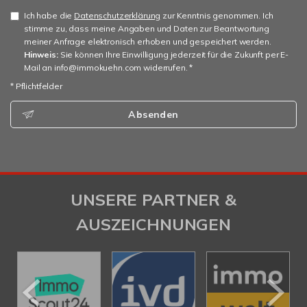
Ich habe die
Datenschutzerklärung
zur Kenntnis genommen. Ich
stimme zu, dass meine Angaben und Daten zur Beantwortung
meiner Anfrage elektronisch erhoben und gespeichert werden.
Hinweis:
Sie können Ihre Einwilligung jederzeit für die Zukunft per E-
Mail an info@immokuehn.com widerrufen. *
* Pflichtfelder
Absenden
UNSERE PARTNER &
AUSZEICHNUNGEN