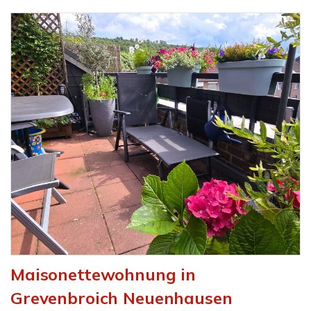
Maisonettewohnung in
Grevenbroich Neuenhausen