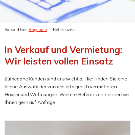
Sie sind hier:
Angebote
Referenzen
In Verkauf und Vermietung:
Wir leisten vollen Einsatz
Zufriedene Kunden sind uns wichtig. Hier finden Sie eine
kleine Auswahl der von uns erfolgreich vermittelten
Häuser und Wohnungen. Weitere Referenzen nennen wir
Ihnen gern auf Anfrage.