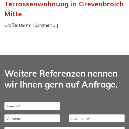
Terrassenwohnung in Grevenbroich
Mitte
Größe: 89 m² | Zimmer: 3 |
Weitere Referenzen nennen
wir Ihnen gern auf Anfrage.