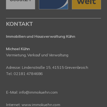
KONTAKT
Immobilien und Hausverwaltung Kühn
Michael Kühn
Vermietung, Verkauf und Verwaltung
Adresse: Lindenstraße 15, 41515 Grevenbroich
Tel.: 02181 4784686
E-Mail:
info@immokuehn.com
Internet:
www.immokuehn.com