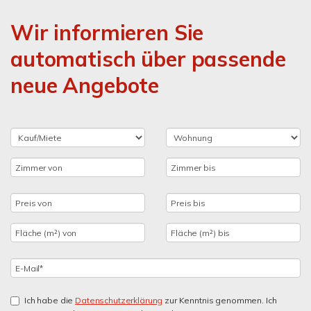
Wir informieren Sie
automatisch über passende
neue Angebote
Ich habe die
Datenschutzerklärung
zur Kenntnis genommen. Ich