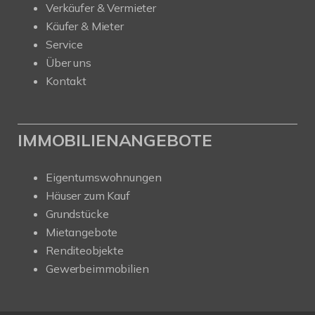
Verkäufer & Vermieter
Käufer & Mieter
Service
Über uns
Kontakt
IMMOBILIENANGEBOTE
Eigentumswohnungen
Häuser zum Kauf
Grundstücke
Mietangebote
Renditeobjekte
Gewerbeimmobilien