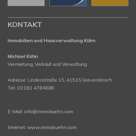
KONTAKT
Immobilien und Hausverwaltung Kühn
Michael Kühn
Vermietung, Verkauf und Verwaltung
Adresse: Lindenstraße 15, 41515 Grevenbroich
Tel.: 02181 4784686
E-Mail:
info@immokuehn.com
Internet:
www.immokuehn.com