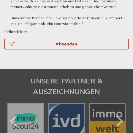
stimme zu, dass meine Angaben und Daten zur Beantwortung
meiner Anfrage elektronisch erhoben und gespeichert werden.
Hinweis: Sie können Ihre Einwilligung jederzeit für die Zukunft per E-
Mail an info@immokuehn.com widerrufen. *
* Pflichtfelder
Absenden
UNSERE PARTNER &
AUSZEICHNUNGEN