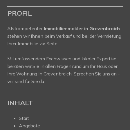
PROFIL
Als kompetenter
Immobilienmakler in Grevenbroich
stehen wir Ihnen beim Verkauf und bei der Vermietung
Ihrer Immobilie zur Seite.
Mit umfassendem Fachwissen und lokaler Expertise
beraten wir Sie in allen Fragen rund um Ihr Haus oder
Ihre Wohnung in Grevenbroich. Sprechen Sie uns an -
wir sind für Sie da.
INHALT
Start
Angebote