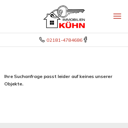
02181-4784686
Ihre Suchanfrage passt leider auf keines unserer
Objekte.