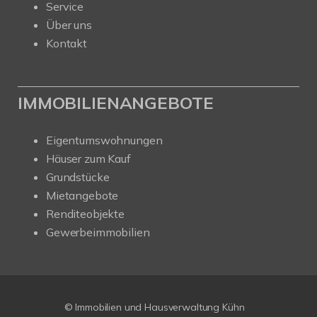
Service
Über uns
Kontakt
IMMOBILIENANGEBOTE
Eigentumswohnungen
Häuser zum Kauf
Grundstücke
Mietangebote
Renditeobjekte
Gewerbeimmobilien
© Immobilien und Hausverwaltung Kühn