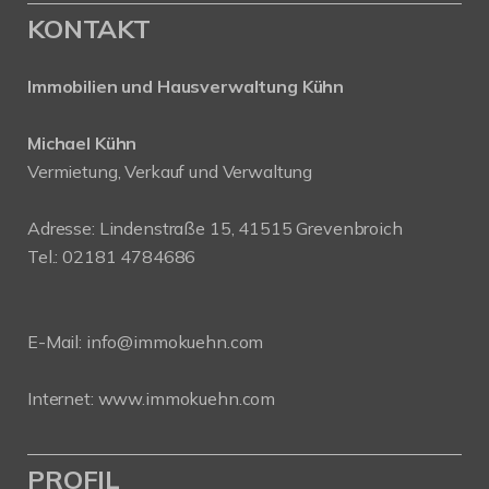
KONTAKT
Immobilien und Hausverwaltung Kühn
Michael Kühn
Vermietung, Verkauf und Verwaltung
Adresse: Lindenstraße 15, 41515 Grevenbroich
Tel.: 02181 4784686
E-Mail:
info@immokuehn.com
Internet:
www.immokuehn.com
PROFIL