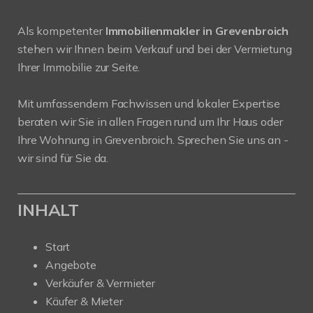
Als kompetenter
Immobilienmakler in Grevenbroich
stehen wir Ihnen beim Verkauf und bei der Vermietung
Ihrer Immobilie zur Seite.
Mit umfassendem Fachwissen und lokaler Expertise
beraten wir Sie in allen Fragen rund um Ihr Haus oder
Ihre Wohnung in Grevenbroich. Sprechen Sie uns an -
wir sind für Sie da.
INHALT
Start
Angebote
Verkäufer & Vermieter
Käufer & Mieter