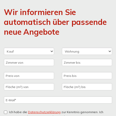
Wir informieren Sie
automatisch über passende
neue Angebote
Ich habe die
Datenschutzerklärung
zur Kenntnis genommen. Ich