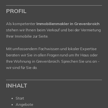
PROFIL
Als kompetenter
Immobilienmakler in Grevenbroich
stehen wir Ihnen beim Verkauf und bei der Vermietung
Ihrer Immobilie zur Seite.
Mit umfassendem Fachwissen und lokaler Expertise
beraten wir Sie in allen Fragen rund um Ihr Haus oder
Ihre Wohnung in Grevenbroich. Sprechen Sie uns an -
wir sind für Sie da.
INHALT
Start
Angebote