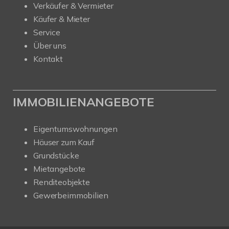
Verkäufer & Vermieter
Käufer & Mieter
Service
Über uns
Kontakt
IMMOBILIENANGEBOTE
Eigentumswohnungen
Häuser zum Kauf
Grundstücke
Mietangebote
Renditeobjekte
Gewerbeimmobilien