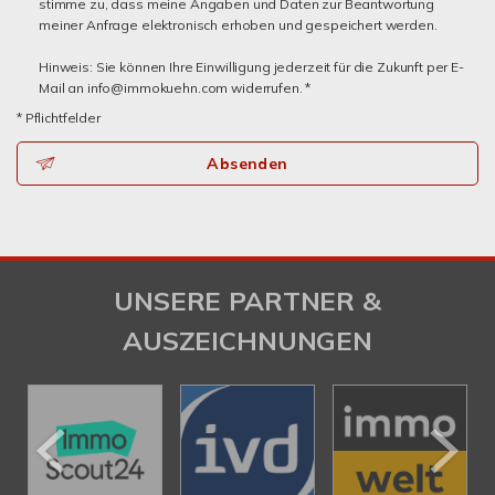
stimme zu, dass meine Angaben und Daten zur Beantwortung
meiner Anfrage elektronisch erhoben und gespeichert werden.
Hinweis: Sie können Ihre Einwilligung jederzeit für die Zukunft per E-
Mail an info@immokuehn.com widerrufen. *
* Pflichtfelder
Absenden
UNSERE PARTNER &
AUSZEICHNUNGEN