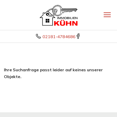
02181-4784686
Ihre Suchanfrage passt leider auf keines unserer
Objekte.