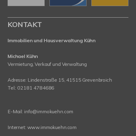
KONTAKT
Immobilien und Hausverwaltung Kühn
Michael Kühn
Vermietung, Verkauf und Verwaltung
Adresse: Lindenstraße 15, 41515 Grevenbroich
Tel.: 02181 4784686
E-Mail:
info@immokuehn.com
Internet:
www.immokuehn.com