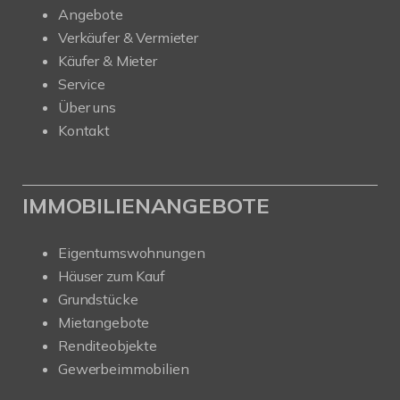
Angebote
Verkäufer & Vermieter
Käufer & Mieter
Service
Über uns
Kontakt
IMMOBILIENANGEBOTE
Eigentumswohnungen
Häuser zum Kauf
Grundstücke
Mietangebote
Renditeobjekte
Gewerbeimmobilien