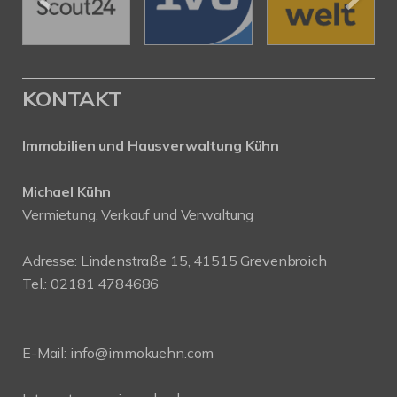
KONTAKT
Immobilien und Hausverwaltung Kühn
Michael Kühn
Vermietung, Verkauf und Verwaltung
Adresse: Lindenstraße 15, 41515 Grevenbroich
Tel.: 02181 4784686
E-Mail:
info@immokuehn.com