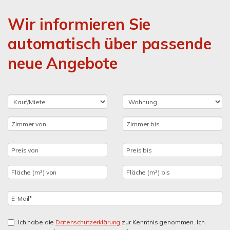
Wir informieren Sie
automatisch über passende
neue Angebote
Ich habe die
Datenschutzerklärung
zur Kenntnis genommen. Ich