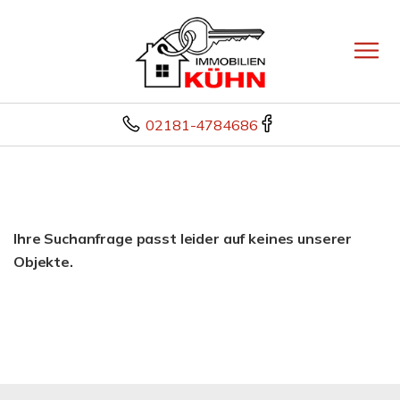
02181-4784686
Ihre Suchanfrage passt leider auf keines unserer
Objekte.