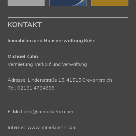
KONTAKT
Immobilien und Hausverwaltung Kühn
Michael Kühn
Vermietung, Verkauf und Verwaltung
Adresse: Lindenstraße 15, 41515 Grevenbroich
Tel.: 02181 4784686
E-Mail:
info@immokuehn.com
Internet:
www.immokuehn.com