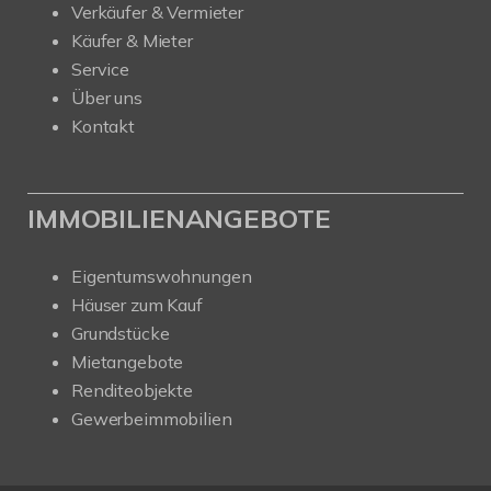
Verkäufer & Vermieter
Käufer & Mieter
Service
Über uns
Kontakt
IMMOBILIENANGEBOTE
Eigentumswohnungen
Häuser zum Kauf
Grundstücke
Mietangebote
Renditeobjekte
Gewerbeimmobilien