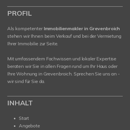
PROFIL
Als kompetenter
Immobilienmakler in Grevenbroich
stehen wir Ihnen beim Verkauf und bei der Vermietung
Ihrer Immobilie zur Seite.
Mit umfassendem Fachwissen und lokaler Expertise
beraten wir Sie in allen Fragen rund um Ihr Haus oder
Ihre Wohnung in Grevenbroich. Sprechen Sie uns an -
wir sind für Sie da.
INHALT
Start
Angebote