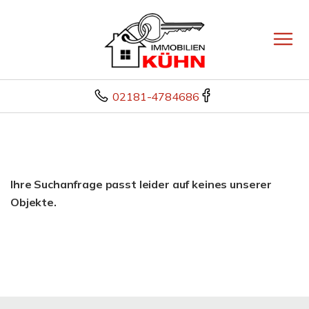
02181-4784686
Ihre Suchanfrage passt leider auf keines unserer
Objekte.