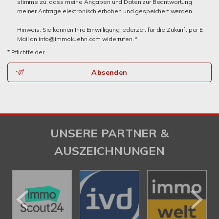
stimme zu, dass meine Angaben und Daten zur Beantwortung
meiner Anfrage elektronisch erhoben und gespeichert werden.
Hinweis: Sie können Ihre Einwilligung jederzeit für die Zukunft per E-
Mail an info@immokuehn.com widerrufen. *
* Pflichtfelder
Absenden
UNSERE PARTNER &
AUSZEICHNUNGEN