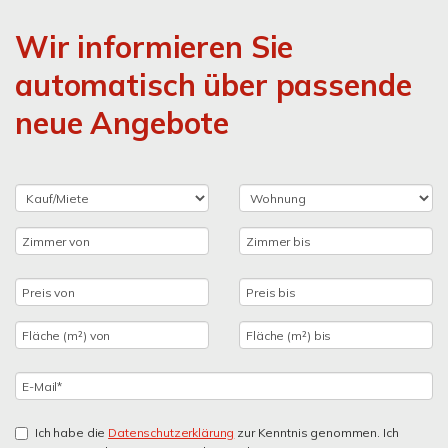
Wir informieren Sie
automatisch über passende
neue Angebote
Ich habe die
Datenschutzerklärung
zur Kenntnis genommen. Ich