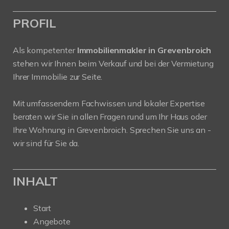
PROFIL
Als kompetenter
Immobilienmakler in Grevenbroich
stehen wir Ihnen beim Verkauf und bei der Vermietung
Ihrer Immobilie zur Seite.
Mit umfassendem Fachwissen und lokaler Expertise
beraten wir Sie in allen Fragen rund um Ihr Haus oder
Ihre Wohnung in Grevenbroich. Sprechen Sie uns an -
wir sind für Sie da.
INHALT
Start
Angebote