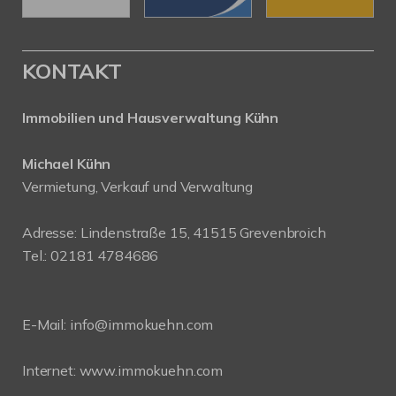
KONTAKT
Immobilien und Hausverwaltung Kühn
Michael Kühn
Vermietung, Verkauf und Verwaltung
Adresse: Lindenstraße 15, 41515 Grevenbroich
Tel.: 02181 4784686
E-Mail:
info@immokuehn.com
Internet:
www.immokuehn.com