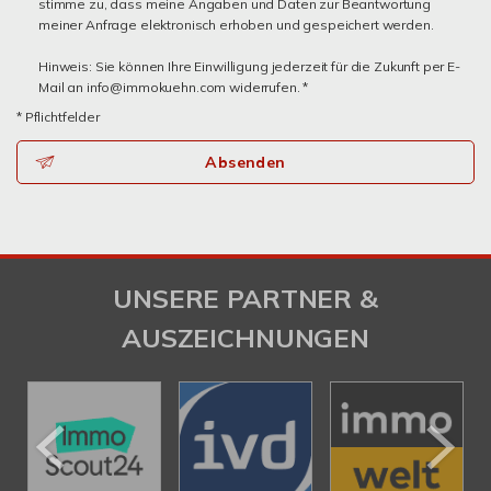
stimme zu, dass meine Angaben und Daten zur Beantwortung
meiner Anfrage elektronisch erhoben und gespeichert werden.
Hinweis: Sie können Ihre Einwilligung jederzeit für die Zukunft per E-
Mail an info@immokuehn.com widerrufen. *
* Pflichtfelder
Absenden
UNSERE PARTNER &
AUSZEICHNUNGEN