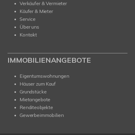
Verkäufer & Vermieter
Käufer & Mieter
Service
Über uns
Kontakt
IMMOBILIENANGEBOTE
Eigentumswohnungen
Häuser zum Kauf
Grundstücke
Mietangebote
Renditeobjekte
Gewerbeimmobilien