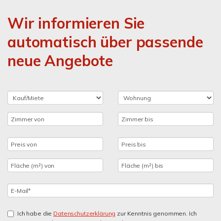
Wir informieren Sie
automatisch über passende
neue Angebote
Ich habe die
Datenschutzerklärung
zur Kenntnis genommen. Ich