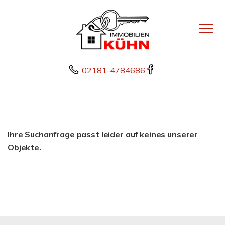
02181-4784686
Ihre Suchanfrage passt leider auf keines unserer
Objekte.