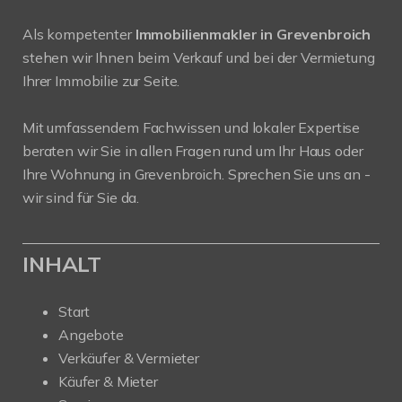
Als kompetenter
Immobilienmakler in Grevenbroich
stehen wir Ihnen beim Verkauf und bei der Vermietung
Ihrer Immobilie zur Seite.
Mit umfassendem Fachwissen und lokaler Expertise
beraten wir Sie in allen Fragen rund um Ihr Haus oder
Ihre Wohnung in Grevenbroich. Sprechen Sie uns an -
wir sind für Sie da.
INHALT
Start
Angebote
Verkäufer & Vermieter
Käufer & Mieter