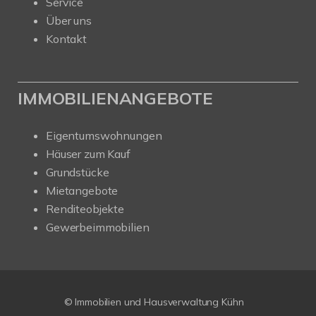
Service
Über uns
Kontakt
IMMOBILIENANGEBOTE
Eigentumswohnungen
Häuser zum Kauf
Grundstücke
Mietangebote
Renditeobjekte
Gewerbeimmobilien
© Immobilien und Hausverwaltung Kühn