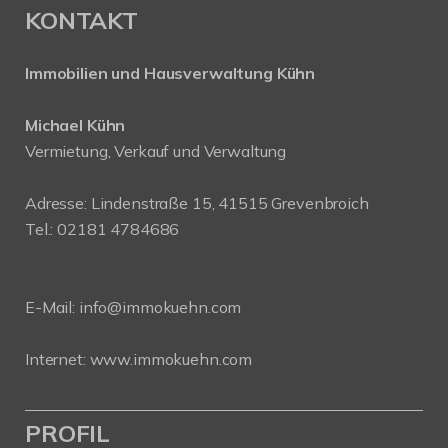
KONTAKT
Immobilien und Hausverwaltung Kühn
Michael Kühn
Vermietung, Verkauf und Verwaltung
Adresse: Lindenstraße 15, 41515 Grevenbroich
Tel.: 02181 4784686
E-Mail:
info@immokuehn.com
Internet:
www.immokuehn.com
PROFIL