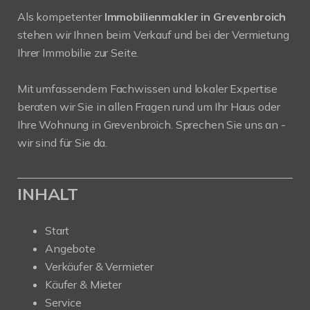
Als kompetenter
Immobilienmakler in Grevenbroich
stehen wir Ihnen beim Verkauf und bei der Vermietung
Ihrer Immobilie zur Seite.
Mit umfassendem Fachwissen und lokaler Expertise
beraten wir Sie in allen Fragen rund um Ihr Haus oder
Ihre Wohnung in Grevenbroich. Sprechen Sie uns an -
wir sind für Sie da.
INHALT
Start
Angebote
Verkäufer & Vermieter
Käufer & Mieter
Service