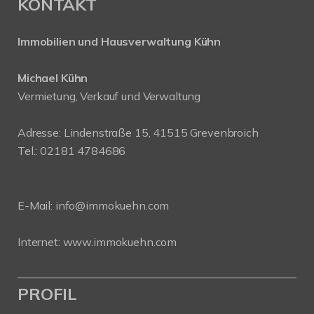
KONTAKT
Immobilien und Hausverwaltung Kühn
Michael Kühn
Vermietung, Verkauf und Verwaltung
Adresse: Lindenstraße 15, 41515 Grevenbroich
Tel.: 02181 4784686
E-Mail:
info@immokuehn.com
Internet:
www.immokuehn.com
PROFIL