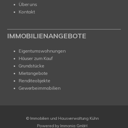
Über uns
Kontakt
IMMOBILIENANGEBOTE
Eigentumswohnungen
Häuser zum Kauf
Grundstücke
Mietangebote
Renditeobjekte
Gewerbeimmobilien
© Immobilien und Hausverwaltung Kühn
Powered by Immonia GmbH