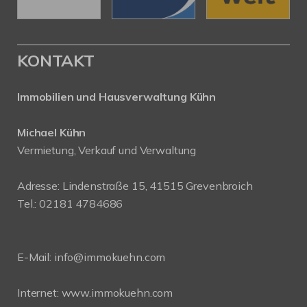
KONTAKT
Immobilien und Hausverwaltung Kühn
Michael Kühn
Vermietung, Verkauf und Verwaltung
Adresse: Lindenstraße 15, 41515 Grevenbroich
Tel.: 02181 4784686
E-Mail:
info@immokuehn.com
Internet:
www.immokuehn.com