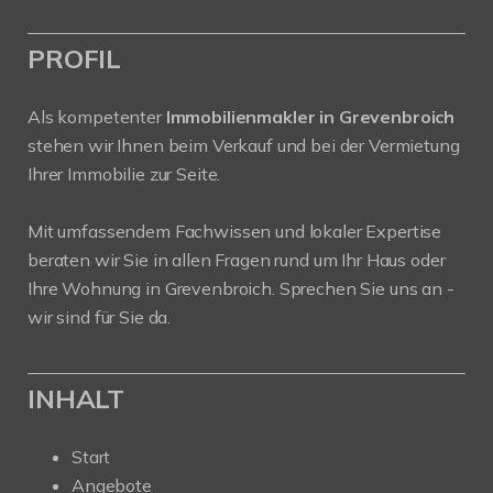
PROFIL
Als kompetenter
Immobilienmakler in Grevenbroich
stehen wir Ihnen beim Verkauf und bei der Vermietung
Ihrer Immobilie zur Seite.
Mit umfassendem Fachwissen und lokaler Expertise
beraten wir Sie in allen Fragen rund um Ihr Haus oder
Ihre Wohnung in Grevenbroich. Sprechen Sie uns an -
wir sind für Sie da.
INHALT
Start
Angebote