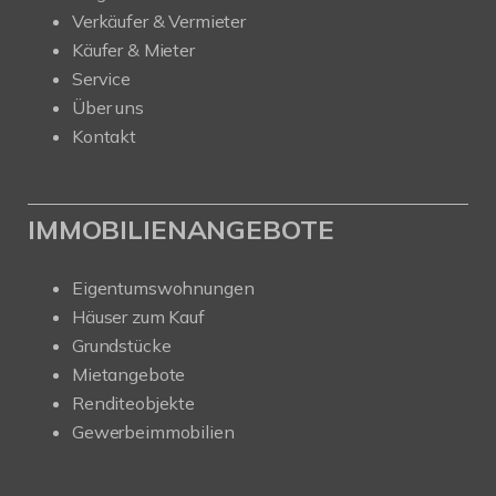
Verkäufer & Vermieter
Käufer & Mieter
Service
Über uns
Kontakt
IMMOBILIENANGEBOTE
Eigentumswohnungen
Häuser zum Kauf
Grundstücke
Mietangebote
Renditeobjekte
Gewerbeimmobilien