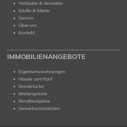
Verkäufer & Vermieter
Käufer & Mieter
Service
Über uns
Kontakt
IMMOBILIENANGEBOTE
Eigentumswohnungen
Häuser zum Kauf
Grundstücke
Mietangebote
Renditeobjekte
Gewerbeimmobilien