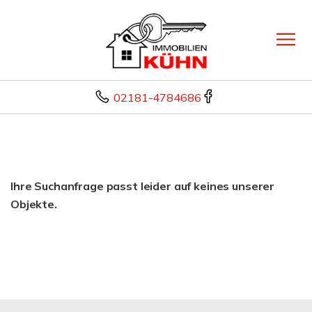
02181-4784686
Ihre Suchanfrage passt leider auf keines unserer
Objekte.