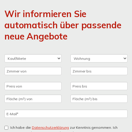
Wir informieren Sie
automatisch über passende
neue Angebote
Ich habe die
Datenschutzerklärung
zur Kenntnis genommen. Ich