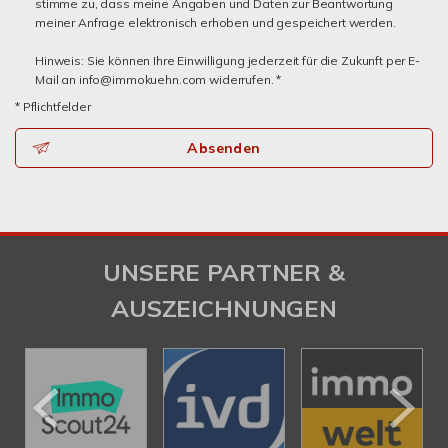
stimme zu, dass meine Angaben und Daten zur Beantwortung
meiner Anfrage elektronisch erhoben und gespeichert werden.
Hinweis: Sie können Ihre Einwilligung jederzeit für die Zukunft per E-
Mail an info@immokuehn.com widerrufen. *
* Pflichtfelder
Absenden
UNSERE PARTNER &
AUSZEICHNUNGEN