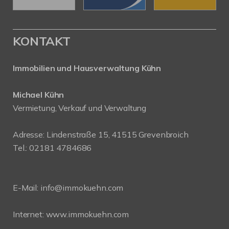
KONTAKT
Immobilien und Hausverwaltung Kühn
Michael Kühn
Vermietung, Verkauf und Verwaltung
Adresse: Lindenstraße 15, 41515 Grevenbroich
Tel.: 02181 4784686
E-Mail:
info@immokuehn.com
Internet:
www.immokuehn.com