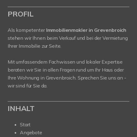
PROFIL
Als kompetenter
Immobilienmakler in Grevenbroich
stehen wir Ihnen beim Verkauf und bei der Vermietung
Ihrer Immobilie zur Seite.
Mit umfassendem Fachwissen und lokaler Expertise
beraten wir Sie in allen Fragen rund um Ihr Haus oder
Ihre Wohnung in Grevenbroich. Sprechen Sie uns an -
wir sind für Sie da.
INHALT
Start
Angebote