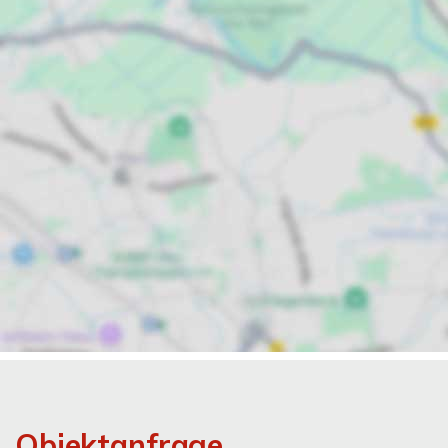
Objektanfrage