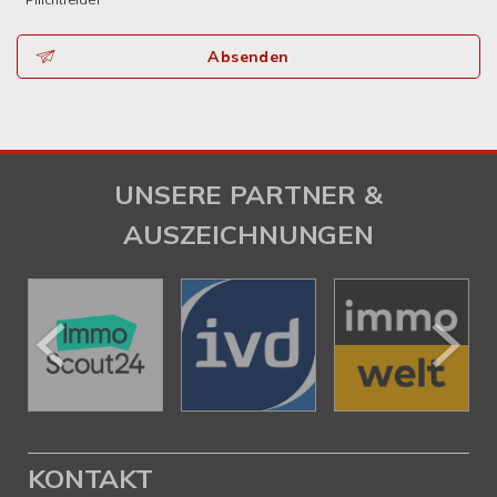
Absenden
UNSERE PARTNER &
AUSZEICHNUNGEN
KONTAKT