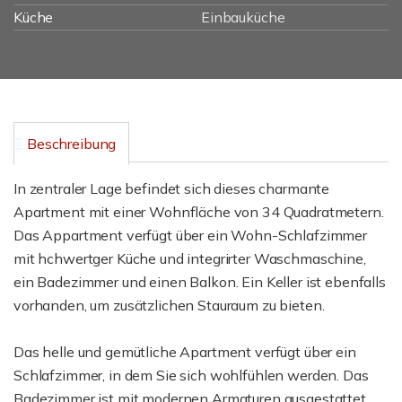
Küche
Einbauküche
Beschreibung
In zentraler Lage befindet sich dieses charmante
Apartment mit einer Wohnfläche von 34 Quadratmetern.
Das Appartment verfügt über ein Wohn-Schlafzimmer
mit hchwertger Küche und integrirter Waschmaschine,
ein Badezimmer und einen Balkon. Ein Keller ist ebenfalls
vorhanden, um zusätzlichen Stauraum zu bieten.
Das helle und gemütliche Apartment verfügt über ein
Schlafzimmer, in dem Sie sich wohlfühlen werden. Das
Badezimmer ist mit modernen Armaturen ausgestattet