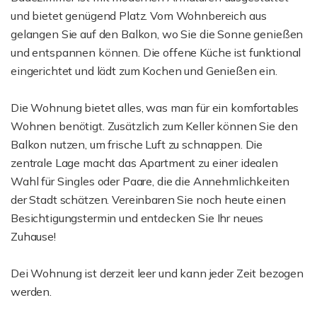
und bietet genügend Platz. Vom Wohnbereich aus
gelangen Sie auf den Balkon, wo Sie die Sonne genießen
und entspannen können. Die offene Küche ist funktional
eingerichtet und lädt zum Kochen und Genießen ein.
Die Wohnung bietet alles, was man für ein komfortables
Wohnen benötigt. Zusätzlich zum Keller können Sie den
Balkon nutzen, um frische Luft zu schnappen. Die
zentrale Lage macht das Apartment zu einer idealen
Wahl für Singles oder Paare, die die Annehmlichkeiten
der Stadt schätzen. Vereinbaren Sie noch heute einen
Besichtigungstermin und entdecken Sie Ihr neues
Zuhause!
Dei Wohnung ist derzeit leer und kann jeder Zeit bezogen
werden.