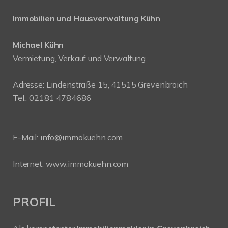
Immobilien und Hausverwaltung Kühn
Michael Kühn
Vermietung, Verkauf und Verwaltung
Adresse: Lindenstraße 15, 41515 Grevenbroich
Tel.: 02181 4784686
E-Mail:
info@immokuehn.com
Internet:
www.immokuehn.com
PROFIL