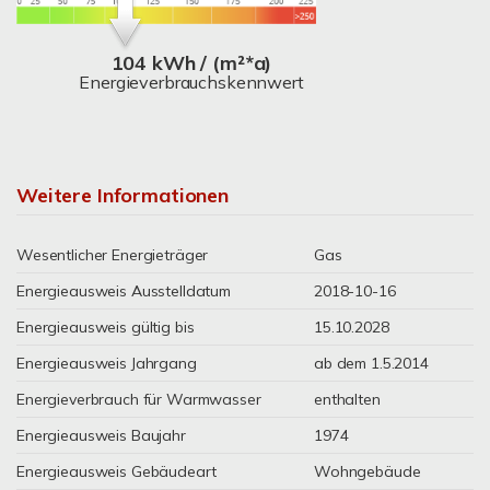
104 kWh / (m²*a)
Energieverbrauchskennwert
Weitere Informationen
Wesentlicher Energieträger
Gas
Energieausweis Ausstelldatum
2018-10-16
Energieausweis gültig bis
15.10.2028
Energieausweis Jahrgang
ab dem 1.5.2014
Energieverbrauch für Warmwasser
enthalten
Energieausweis Baujahr
1974
Energieausweis Gebäudeart
Wohngebäude