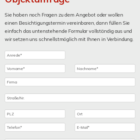
Sie haben noch Fragen zu dem Angebot oder wollen
einen Besichtigungstermin vereinbaren, dann füllen Sie
einfach das untenstehende Formular vollständig aus und
wir setzen uns schnellstmöglich mit Ihnen in Verbindung.