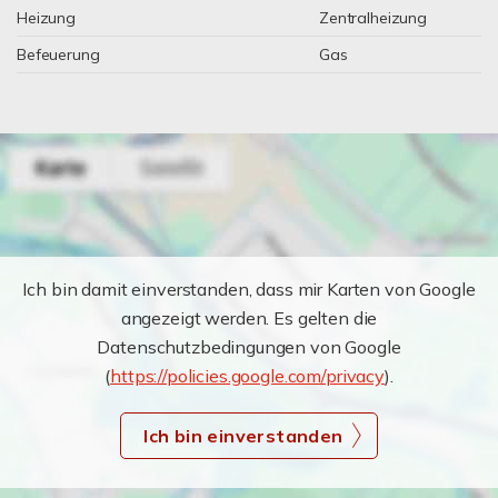
Heizung
Zentralheizung
Befeuerung
Gas
Ich bin damit einverstanden, dass mir Karten von Google
angezeigt werden. Es gelten die
Datenschutzbedingungen von Google
(
https://policies.google.com/privacy
).
Ich bin einverstanden