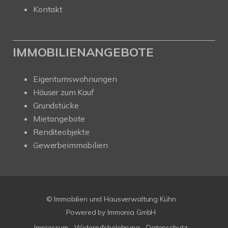
Kontakt
IMMOBILIENANGEBOTE
Eigentumswohnungen
Häuser zum Kauf
Grundstücke
Mietangebote
Renditeobjekte
Gewerbeimmobilien
© Immobilien und Hausverwaltung Kühn
Powered by Immonia GmbH
Impressum
Widerrufsbelehrung
Datenschutz