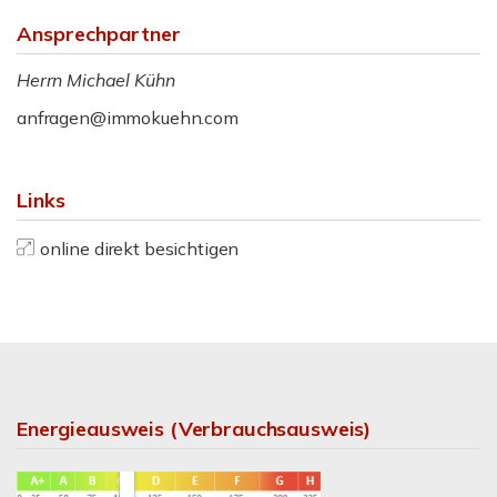
Ansprechpartner
Herrn Michael Kühn
anfragen@immokuehn.com
Links
online direkt besichtigen
Energieausweis (Verbrauchsausweis)