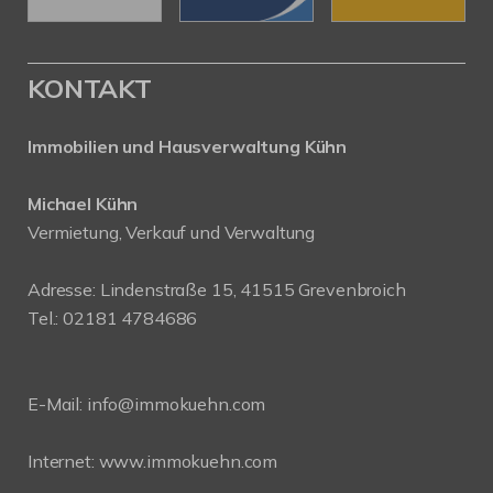
KONTAKT
Immobilien und Hausverwaltung Kühn
Michael Kühn
Vermietung, Verkauf und Verwaltung
Adresse: Lindenstraße 15, 41515 Grevenbroich
Tel.: 02181 4784686
E-Mail:
info@immokuehn.com
Internet:
www.immokuehn.com