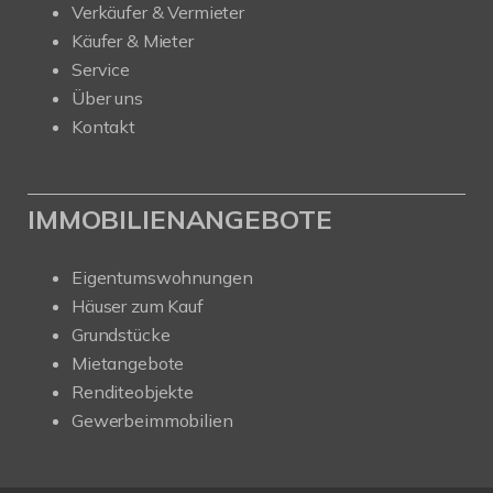
Verkäufer & Vermieter
Käufer & Mieter
Service
Über uns
Kontakt
IMMOBILIENANGEBOTE
Eigentumswohnungen
Häuser zum Kauf
Grundstücke
Mietangebote
Renditeobjekte
Gewerbeimmobilien