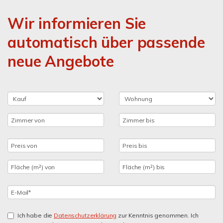
Wir informieren Sie
automatisch über passende
neue Angebote
Ich habe die
Datenschutzerklärung
zur Kenntnis genommen. Ich