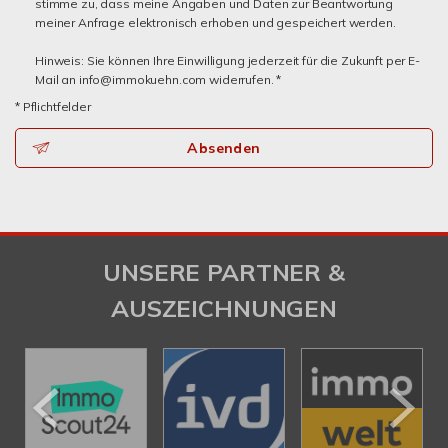
stimme zu, dass meine Angaben und Daten zur Beantwortung
meiner Anfrage elektronisch erhoben und gespeichert werden.
Hinweis: Sie können Ihre Einwilligung jederzeit für die Zukunft per E-
Mail an info@immokuehn.com widerrufen. *
* Pflichtfelder
Absenden
UNSERE PARTNER &
AUSZEICHNUNGEN