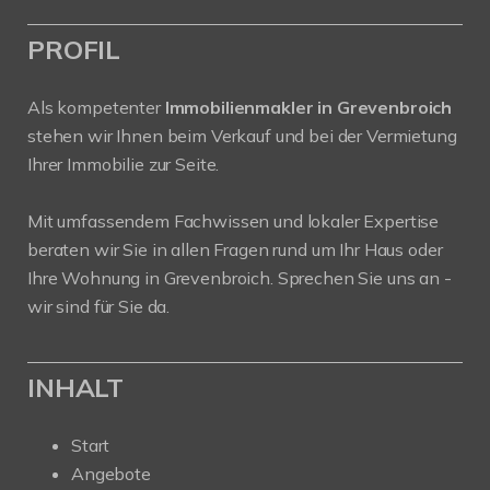
PROFIL
Als kompetenter
Immobilienmakler in Grevenbroich
stehen wir Ihnen beim Verkauf und bei der Vermietung
Ihrer Immobilie zur Seite.
Mit umfassendem Fachwissen und lokaler Expertise
beraten wir Sie in allen Fragen rund um Ihr Haus oder
Ihre Wohnung in Grevenbroich. Sprechen Sie uns an -
wir sind für Sie da.
INHALT
Start
Angebote