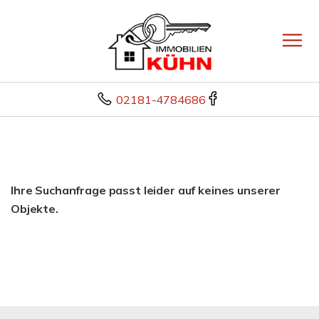
02181-4784686
Ihre Suchanfrage passt leider auf keines unserer
Objekte.